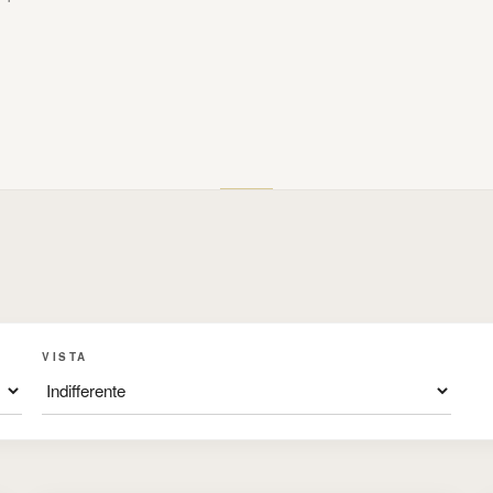
VISTA