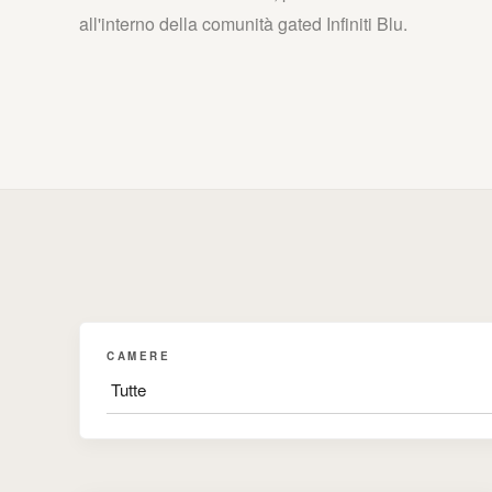
all'interno della comunità gated Infiniti Blu.
CAMERE