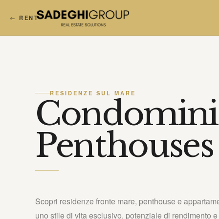
← RENT
RESIDENZE SUL MARE
Condomini
Penthouses
Scopri residenze fronte mare, penthouse e appartame
uno stile di vita esclusivo, potenziale di rendimento e