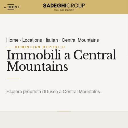
← RENT
Home
›
Locations
›
Italian
›
Central Mountains
DOMINICAN REPUBLIC
Immobili a Central
Mountains
Esplora proprietà di lusso a Central Mountains.