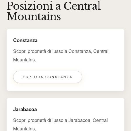
Posizioni a Central
Mountains
Constanza
Scopri proprietà di lusso a Constanza, Central
Mountains.
ESPLORA CONSTANZA
Jarabacoa
Scopri proprietà di lusso a Jarabacoa, Central
Mountains.