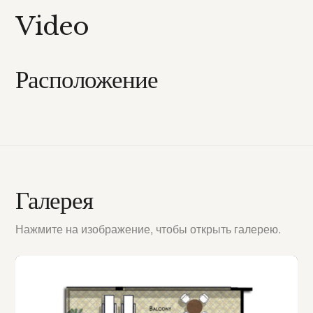
Video
Расположение
Галерея
Нажмите на изображение, чтобы открыть галерею.