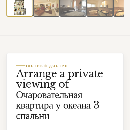
ЧАСТНЫЙ ДОСТУП
Arrange a private
viewing of
Очаровательная
квартира у океана 3
спальни