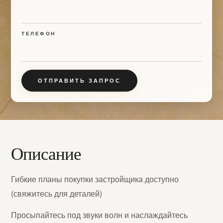
ТЕЛЕФОН
ОТПРАВИТЬ ЗАПРОС
Описание
Гибкие планы покупки застройщика доступно
(свяжитесь для деталей)
Просыпайтесь под звуки волн и наслаждайтесь