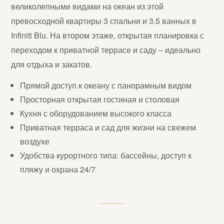
великолепными видами на океан из этой
превосходной квартиры 3 спальни и 3.5 ванных в
Infiniti Blu. На втором этаже, открытая планировка с
переходом к приватной террасе и саду – идеально
для отдыха и закатов.
Прямой доступ к океану с панорамным видом
Просторная открытая гостиная и столовая
Кухня с оборудованием высокого класса
Приватная терраса и сад для жизни на свежем
воздухе
Удобства курортного типа: бассейны, доступ к
пляжу и охрана 24/7