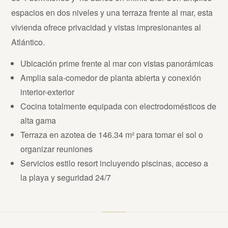
espacios en dos niveles y una terraza frente al mar, esta
vivienda ofrece privacidad y vistas impresionantes al
Atlántico.
Ubicación prime frente al mar con vistas panorámicas
Amplia sala-comedor de planta abierta y conexión
interior-exterior
Cocina totalmente equipada con electrodomésticos de
alta gama
Terraza en azotea de 146.34 m² para tomar el sol o
organizar reuniones
Servicios estilo resort incluyendo piscinas, acceso a
la playa y seguridad 24/7