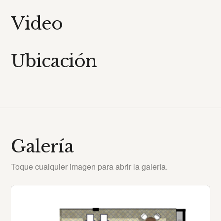
Video
Ubicación
Galería
Toque cualquier imagen para abrir la galería.