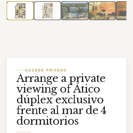
ACCESO PRIVADO
Arrange a private
viewing of Ático
dúplex exclusivo
frente al mar de 4
dormitorios