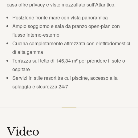
casa offre privacy e viste mozzafiato sull'Atlantico.
Posizione fronte mare con vista panoramica
Ampio soggiorno e sala da pranzo open-plan con
flusso interno-esterno
Cucina completamente attrezzata con elettrodomestici
di alta gamma
Terrazza sul tetto di 146,34 m² per prendere il sole o
ospitare
Servizi in stile resort tra cui piscine, accesso alla
spiaggia e sicurezza 24/7
Video