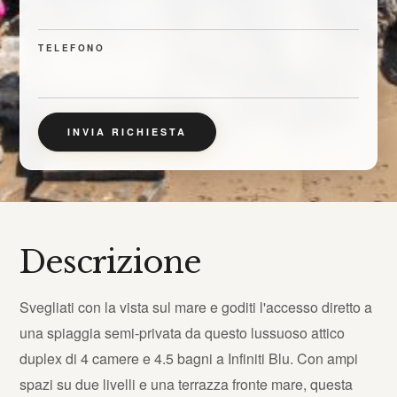
TELEFONO
INVIA RICHIESTA
Descrizione
Svegliati con la vista sul mare e goditi l'accesso diretto a
una spiaggia semi-privata da questo lussuoso attico
duplex di 4 camere e 4.5 bagni a Infiniti Blu. Con ampi
spazi su due livelli e una terrazza fronte mare, questa