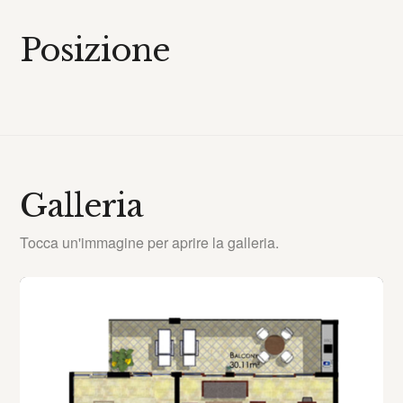
Posizione
Galleria
Tocca un'immagine per aprire la galleria.