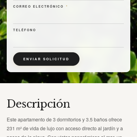
CORREO ELECTRÓNICO
*
TELÉFONO
ENVIAR SOLICITUD
Descripción
Este apartamento de 3 dormitorios y 3.5 baños ofrece
231 m² de vida de lujo con acceso directo al jardín y a