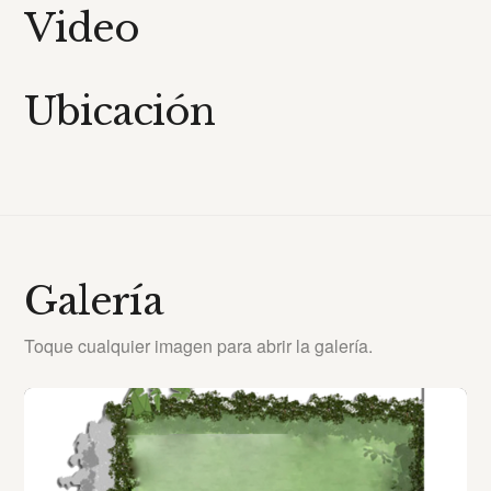
Video
Ubicación
Galería
Toque cualquier imagen para abrir la galería.