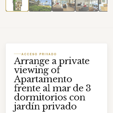
ACCESO PRIVADO
Arrange a private
viewing of
Apartamento
frente al mar de 3
dormitorios con
jardín privado