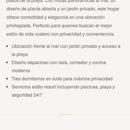
pasos de la playa. Con vistas panorámicas al mar, un
diseño de planta abierta y un jardín privado, este hogar
ofrece comodidad y elegancia en una ubicación
privilegiada. Perfecto para quienes buscan el mejor
estilo de vida costero con privacidad y conveniencia.
Ubicación frente al mar con jardín privado y acceso a
la playa
Diseño espacioso con sala, comedor y cocina
moderna
Tres dormitorios en suite para máxima privacidad
Servicios estilo resort incluyendo piscinas, playa y
seguridad 24/7