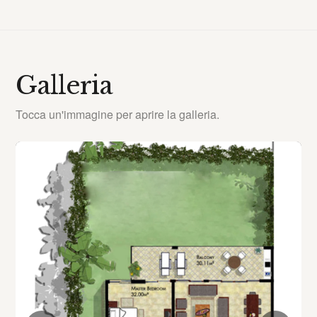
Galleria
Tocca un'immagine per aprire la galleria.