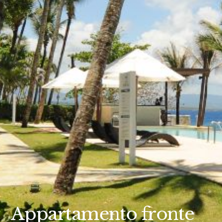
Appartamento fronte