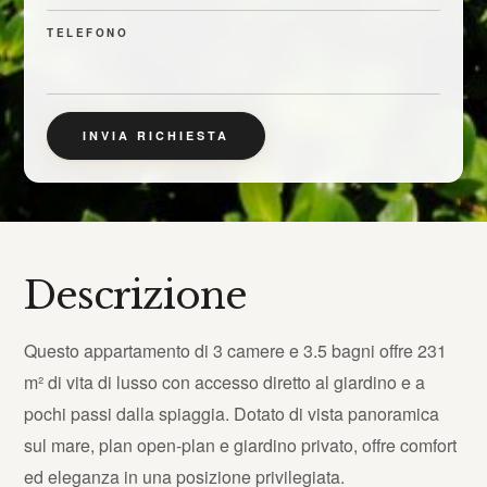
TELEFONO
INVIA RICHIESTA
Descrizione
Questo appartamento di 3 camere e 3.5 bagni offre 231
m² di vita di lusso con accesso diretto al giardino e a
pochi passi dalla spiaggia. Dotato di vista panoramica
sul mare, plan open-plan e giardino privato, offre comfort
ed eleganza in una posizione privilegiata.