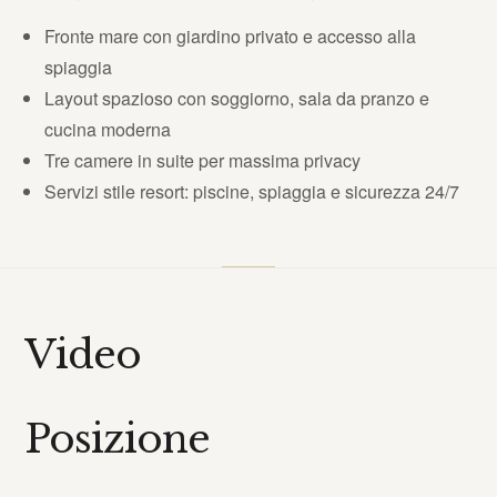
Fronte mare con giardino privato e accesso alla
spiaggia
Layout spazioso con soggiorno, sala da pranzo e
cucina moderna
Tre camere in suite per massima privacy
Servizi stile resort: piscine, spiaggia e sicurezza 24/7
Video
Posizione