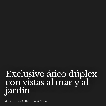
Exclusivo ático dúplex
con vistas al mar y al
jardín
3 BR · 3.5 BA · CONDO