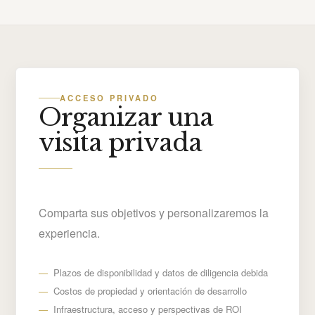
ACCESO PRIVADO
Organizar una
visita privada
Comparta sus objetivos y personalizaremos la
experiencia.
Plazos de disponibilidad y datos de diligencia debida
Costos de propiedad y orientación de desarrollo
Infraestructura, acceso y perspectivas de ROI