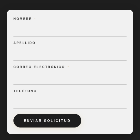
NOMBRE
*
APELLIDO
CORREO ELECTRÓNICO
*
TELÉFONO
ENVIAR SOLICITUD