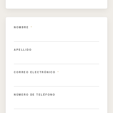
NOMBRE
*
APELLIDO
CORREO ELECTRÓNICO
*
NÚMERO DE TELÉFONO