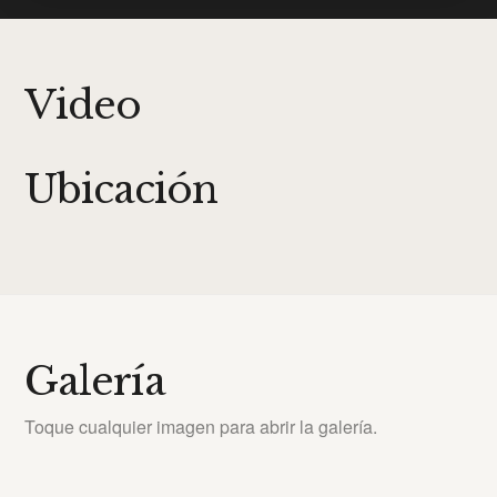
Video
Ubicación
Galería
Toque cualquier imagen para abrir la galería.