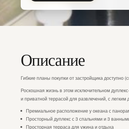
Описание
Гибкие планы покупки от застройщика доступно (с
Роскошная жизнь в этом исключительном дуплекс-
и приватной террасой для развлечений, с легким 
Премиальное расположение у океана с панор
Просторный дуплекс с 3 спальнями и 3 ванным
Просторная терраса для ужина и отдыха