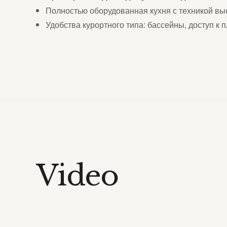
Полностью оборудованная кухня с техникой вы
Удобства курортного типа: бассейны, доступ к 
Video