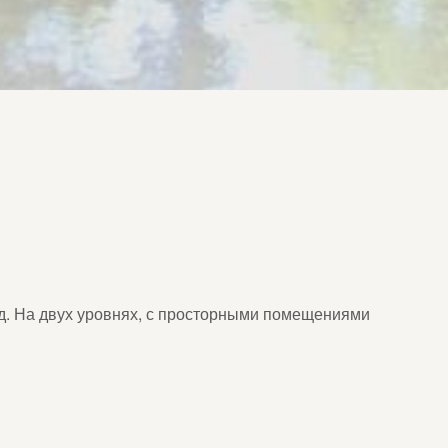
сад. На двух уровнях, с просторными помещениями