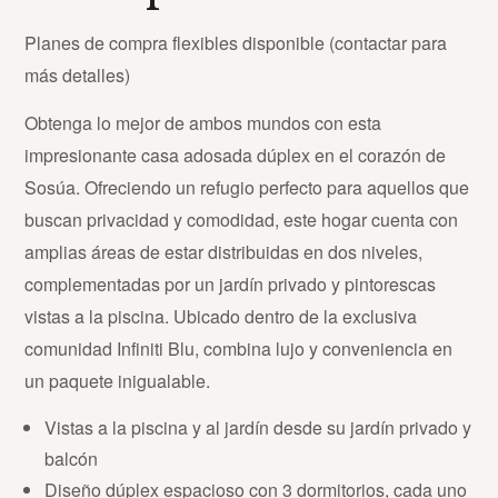
Planes de compra flexibles disponible (contactar para
más detalles)
Obtenga lo mejor de ambos mundos con esta
impresionante casa adosada dúplex en el corazón de
Sosúa. Ofreciendo un refugio perfecto para aquellos que
buscan privacidad y comodidad, este hogar cuenta con
amplias áreas de estar distribuidas en dos niveles,
complementadas por un jardín privado y pintorescas
vistas a la piscina. Ubicado dentro de la exclusiva
comunidad Infiniti Blu, combina lujo y conveniencia en
un paquete inigualable.
Vistas a la piscina y al jardín desde su jardín privado y
balcón
Diseño dúplex espacioso con 3 dormitorios, cada uno