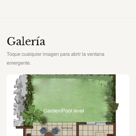
Galería
Toque cualquier imagen para abrir la ventana
emergente.