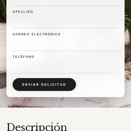
APELLIDO
CORREO ELECTRÓNICO
*
TELÉFONO
ENVIAR SOLICITUD
Descripción