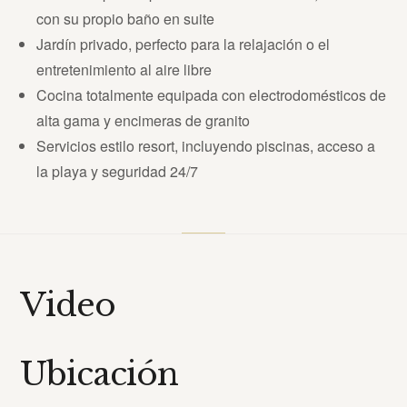
con su propio baño en suite
Jardín privado, perfecto para la relajación o el
entretenimiento al aire libre
Cocina totalmente equipada con electrodomésticos de
alta gama y encimeras de granito
Servicios estilo resort, incluyendo piscinas, acceso a
la playa y seguridad 24/7
Video
Ubicación