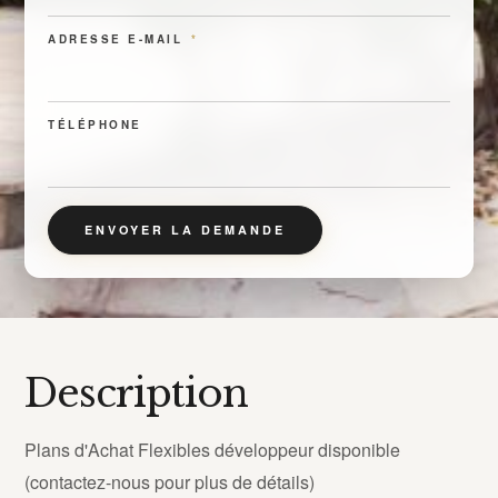
ADRESSE E-MAIL
*
TÉLÉPHONE
ENVOYER LA DEMANDE
Description
Plans d'Achat Flexibles développeur disponible
(contactez-nous pour plus de détails)