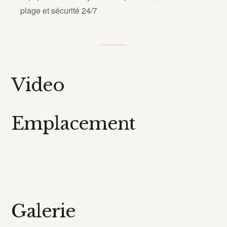
plage et sécurité 24/7
Video
Emplacement
Galerie