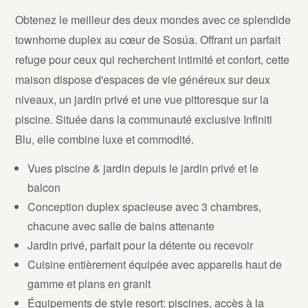
Obtenez le meilleur des deux mondes avec ce splendide
townhome duplex au cœur de Sosúa. Offrant un parfait
refuge pour ceux qui recherchent intimité et confort, cette
maison dispose d'espaces de vie généreux sur deux
niveaux, un jardin privé et une vue pittoresque sur la
piscine. Située dans la communauté exclusive Infiniti
Blu, elle combine luxe et commodité.
Vues piscine & jardin depuis le jardin privé et le
balcon
Conception duplex spacieuse avec 3 chambres,
chacune avec salle de bains attenante
Jardin privé, parfait pour la détente ou recevoir
Cuisine entièrement équipée avec appareils haut de
gamme et plans en granit
Équipements de style resort: piscines, accès à la