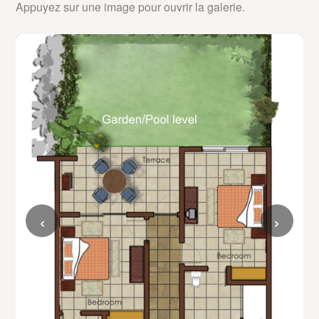
Appuyez sur une image pour ouvrir la galerie.
‹
›